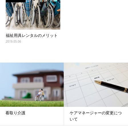
福祉用具レンタルのメリット
2019.05.06
看取り介護
ケアマネージャーの変更につ
いて