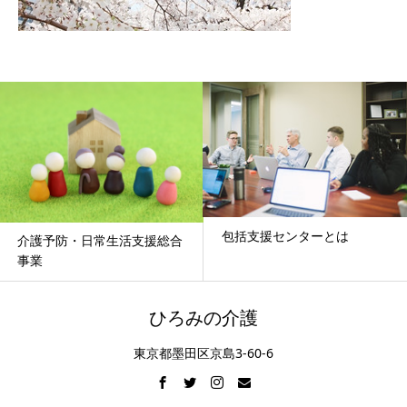
包括支援センターとは
介護予防・日常生活支援総合
事業
ひろみの介護
東京都墨田区京島3-60-6