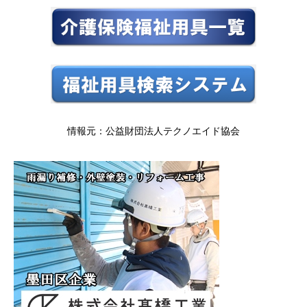
情報元：公益財団法人テクノエイド協会