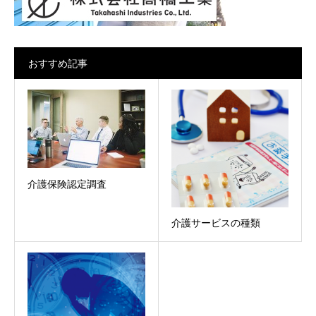
おすすめ記事
介護保険認定調査
介護サービスの種類