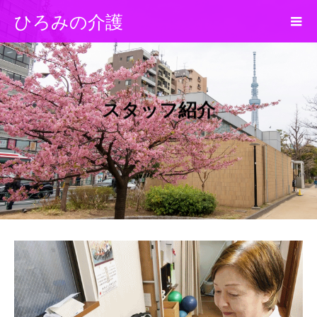
ひろみの介護
スタッフ紹介