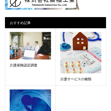
おすすめ記事
介護保険認定調査
介護サービスの種類