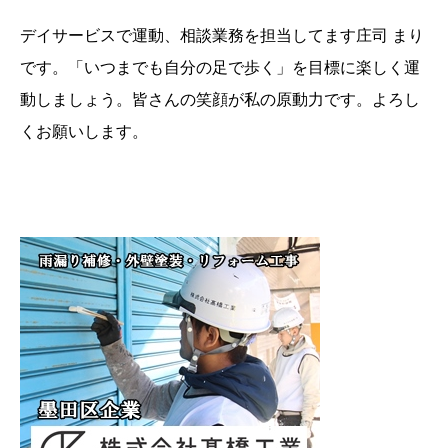
デイサービスで運動、相談業務を担当してます庄司 まり
です。「いつまでも自分の足で歩く」を目標に楽しく運
動しましょう。皆さんの笑顔が私の原動力です。よろし
くお願いします。