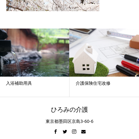
入浴補助用具
介護保険住宅改修
ひろみの介護
東京都墨田区京島3-60-6