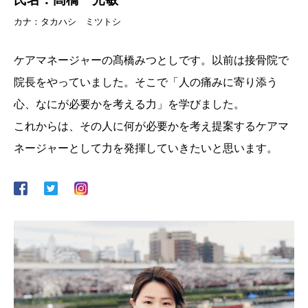
カナ：タカハシ ミツトシ
ケアマネージャーの髙橋みつとしです。以前は接骨院で
院長をやっていました。そこで「人の痛みに寄り添う
心、なにが必要かを考える力」を学びました。
これからは、その人に何が必要かを考え提案するケアマ
ネージャーとして力を発揮していきたいと思います。