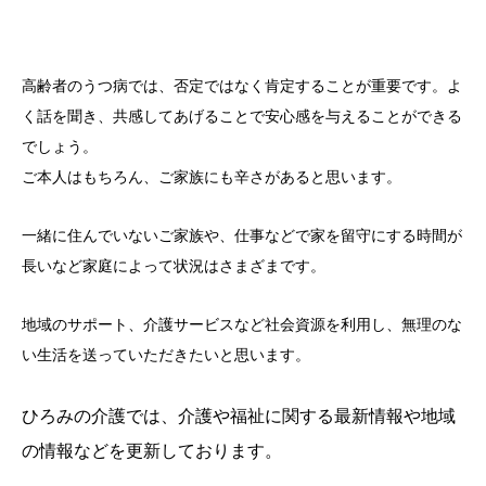
高齢者のうつ病では、否定ではなく肯定することが重要です。よ
く話を聞き、共感してあげることで安心感を与えることができる
でしょう。
ご本人はもちろん、ご家族にも辛さがあると思います。
一緒に住んでいないご家族や、仕事などで家を留守にする時間が
長いなど家庭によって状況はさまざまです。
地域のサポート、介護サービスなど社会資源を利用し、無理のな
い生活を送っていただきたいと思います。
ひろみの介護では、介護や福祉に関する最新情報や地域
の情報などを更新しております。