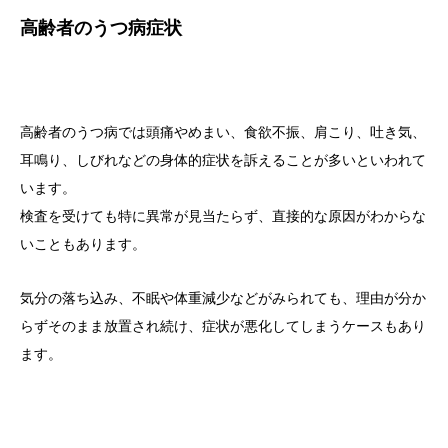
高齢者のうつ病症状
高齢者のうつ病では頭痛やめまい、食欲不振、肩こり、吐き気、
耳鳴り、しびれなどの身体的症状を訴えることが多いといわれて
います。
検査を受けても特に異常が見当たらず、直接的な原因がわからな
いこともあります。
気分の落ち込み、不眠や体重減少などがみられても、理由が分か
らずそのまま放置され続け、症状が悪化してしまうケースもあり
ます。