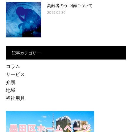
高齢者のうつ病について
2019.05.30
記事カテゴリー
コラム
サービス
介護
地域
福祉用具