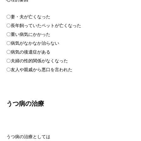
〇妻・夫が亡くなった
〇長年飼っていたペットが亡くなった
〇重い病気にかかった
〇病気がなかなか治らない
〇病気の後遺症がある
〇夫婦の性的関係がなくなった
〇友人や親戚から悪口を言われた
うつ病の治療
うつ病の治療としては