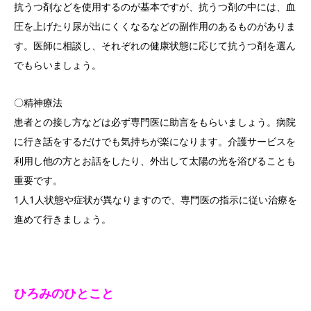
抗うつ剤などを使用するのが基本ですが、抗うつ剤の中には、血
圧を上げたり尿が出にくくなるなどの副作用のあるものがありま
す。医師に相談し、それぞれの健康状態に応じて抗うつ剤を選ん
でもらいましょう。
〇精神療法
患者との接し方などは必ず専門医に助言をもらいましょう。病院
に行き話をするだけでも気持ちが楽になります。介護サービスを
利用し他の方とお話をしたり、外出して太陽の光を浴びることも
重要です。
1人1人状態や症状が異なりますので、専門医の指示に従い治療を
進めて行きましょう。
ひろみのひとこと