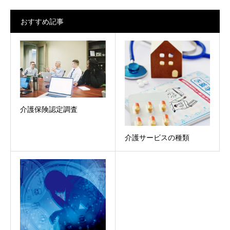
おすすめ記事
介護保険認定調査
介護サービスの種類