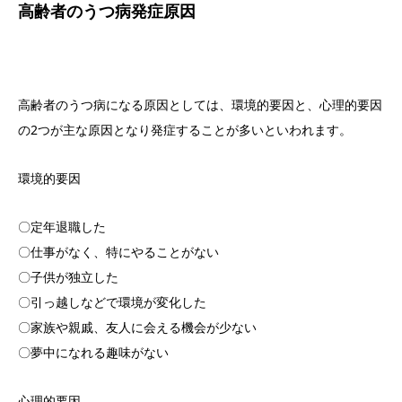
高齢者のうつ病発症原因
高齢者のうつ病になる原因としては、環境的要因と、心理的要因
の2つが主な原因となり発症することが多いといわれます。
環境的要因
〇定年退職した
〇仕事がなく、特にやることがない
〇子供が独立した
〇引っ越しなどで環境が変化した
〇家族や親戚、友人に会える機会が少ない
〇夢中になれる趣味がない
心理的要因