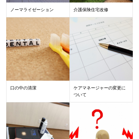
ノーマライゼーション
介護保険住宅改修
口の中の清潔
ケアマネージャーの変更に
ついて