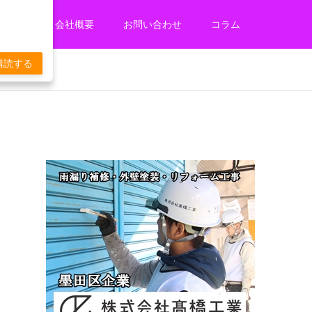
ービス
会社概要
お問い合わせ
コラム
購読する