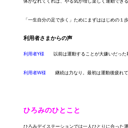
体がなれてくれば、やる気が増し楽しく運動でき
「一生自分の足で歩く」ためにまずははじめの１
利用者さまからの声
利用者Y様
以前は運動することが大嫌いだった私
利用者W様
継続は力なり。最初は運動後疲れてし
ひろみのひとこと
ひろみデイステーションでは一人ひとりに合った