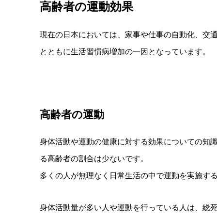
高齢者の運動効果
現在の日本においては、家事や仕事の自動化、交
とともに生活習慣病増加の一因となっています。
高齢者の運動
身体活動や運動の健康に対する効果についての知
る高齢者の割合は少ないです。
多くの人が無理なく日常生活の中で運動を実施す
身体活動量が多い人や運動を行っている人は、総