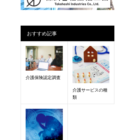
おすすめ記事
介護保険認定調査
介護サービスの種
類