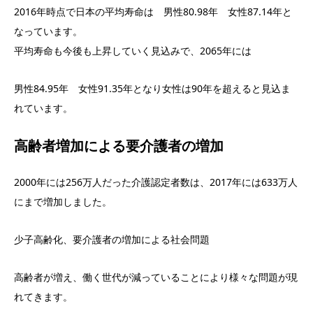
2016年時点で日本の平均寿命は 男性80.98年 女性87.14年と
なっています。
平均寿命も今後も上昇していく見込みで、2065年には
男性84.95年 女性91.35年となり女性は90年を超えると見込ま
れています。
高齢者増加による要介護者の増加
2000年には256万人だった介護認定者数は、2017年には633万人
にまで増加しました。
少子高齢化、要介護者の増加による社会問題
高齢者が増え、働く世代が減っていることにより様々な問題が現
れてきます。