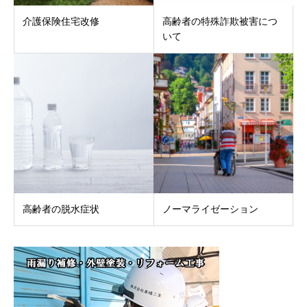
介護保険住宅改修
高齢者の特殊詐欺被害につ
いて
高齢者の脱水症状
ノーマライゼーション