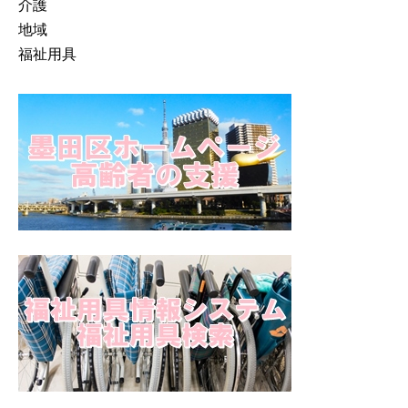
介護
地域
福祉用具