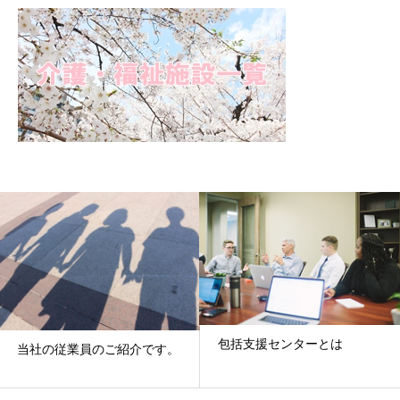
包括支援センターとは
当社の従業員のご紹介です。