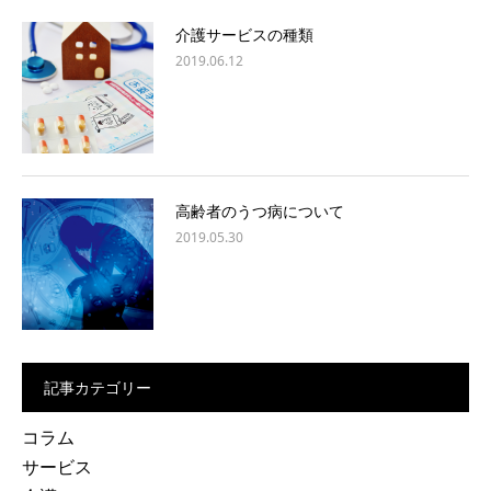
介護サービスの種類
2019.06.12
高齢者のうつ病について
2019.05.30
記事カテゴリー
コラム
サービス