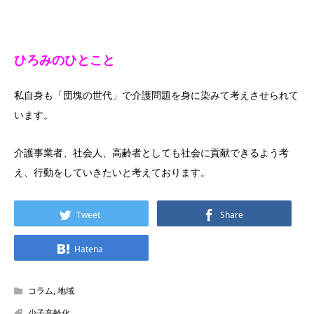
ひろみのひとこと
私自身も「団塊の世代」で介護問題を身に染みて考えさせられて
います。
介護事業者、社会人、高齢者としても社会に貢献できるよう考
え、行動をしていきたいと考えております。
Tweet
Share
Hatena
コラム
,
地域
少子高齢化