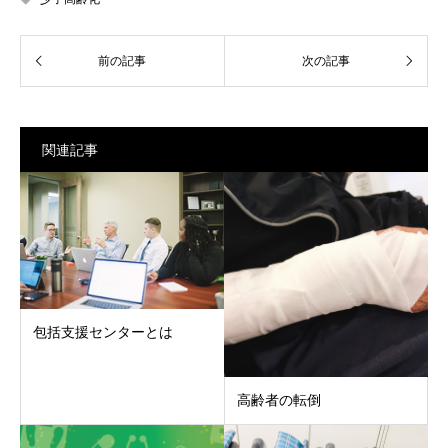
関連記事
包括支援センターとは
高齢者の転倒