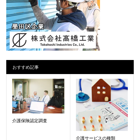
おすすめ記事
介護保険認定調査
介護サービスの種類