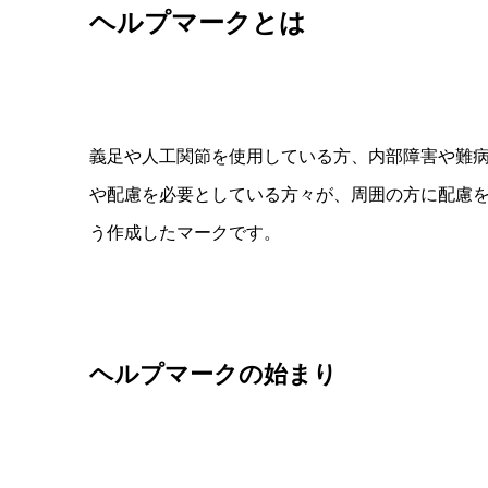
ヘルプマークとは
義足や人工関節を使用している方、内部障害や難
や配慮を必要としている方々が、周囲の方に配慮
う作成したマークです。
ヘルプマークの始まり