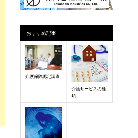
おすすめ記事
介護保険認定調査
介護サービスの種
類