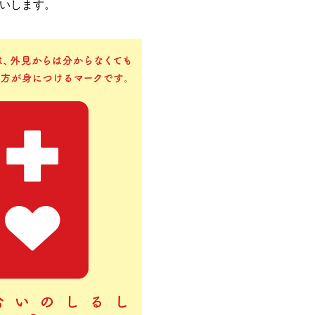
いします。