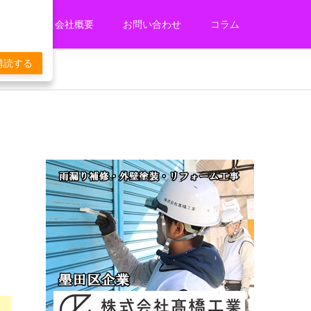
ービス
会社概要
お問い合わせ
コラム
購読する