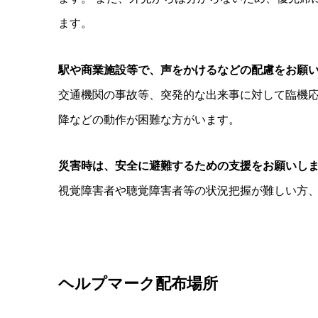
ます。
駅や商業施設等で、声をかけるなどの配慮をお願
交通機関の事故等、突発的な出来事に対して臨機
降などの動作が困難な方がいます。
災害時は、安全に避難するための支援をお願いし
視覚障害者や聴覚障害者等の状況把握が難しい方
ヘルプマーク配布場所