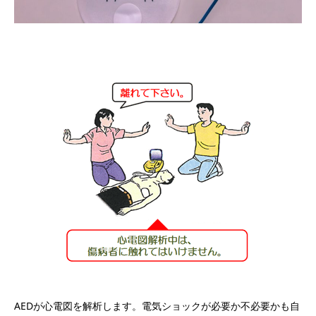
AEDが心電図を解析します。電気ショックが必要か不必要かも自