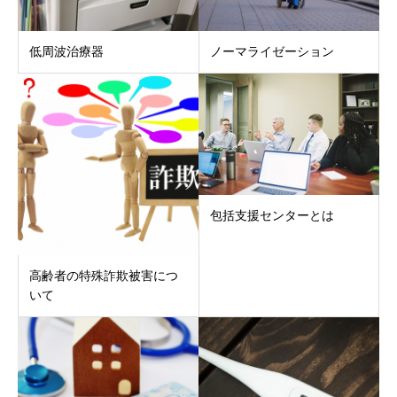
低周波治療器
ノーマライゼーション
包括支援センターとは
高齢者の特殊詐欺被害につ
いて