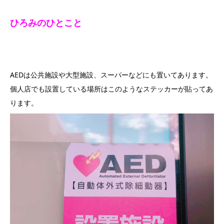
ひろみのひとこと
AEDは公共施設や大型施設、スーパーなどにも置いてあります。
個人店でも設置している場所はこのようなステッカーが貼ってあ
ります。