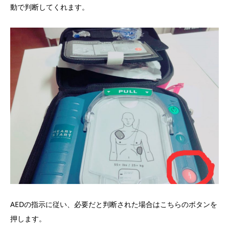
動で判断してくれます。
AEDの指示に従い、必要だと判断された場合はこちらのボタンを
押します。