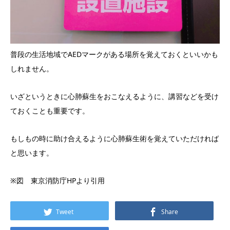
普段の生活地域でAEDマークがある場所を覚えておくといいかも
しれません。
いざというときに心肺蘇生をおこなえるように、講習などを受け
ておくことも重要です。
もしもの時に助け合えるように心肺蘇生術を覚えていただければ
と思います。
※図 東京消防庁HPより引用
Tweet
Share