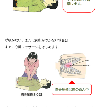
呼吸がない、または判断がつかない場合は
すぐに心臓マッサージをはじめます。