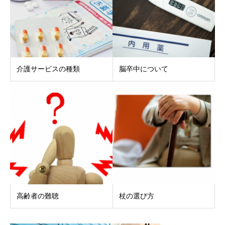
介護サービスの種類
脳卒中について
高齢者の難聴
杖の選び方