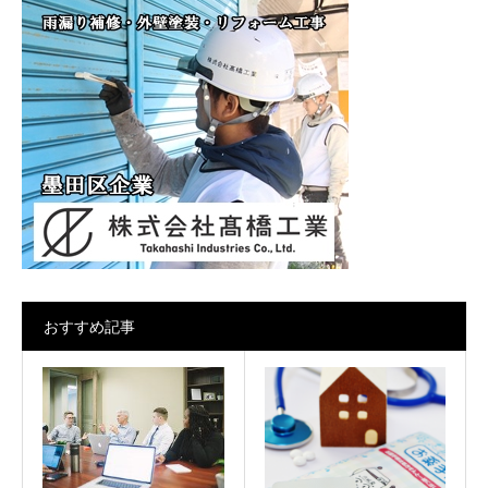
おすすめ記事