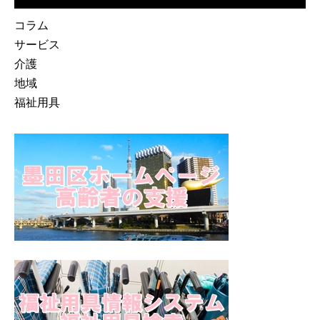
コラム
サービス
介護
地域
福祉用具