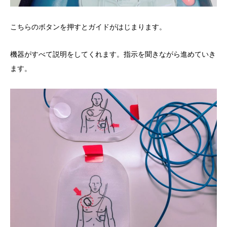
こちらのボタンを押すとガイドがはじまります。
機器がすべて説明をしてくれます。指示を聞きながら進めていき
ます。