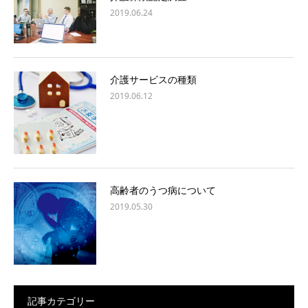
2019.06.24
介護サービスの種類
2019.06.12
高齢者のうつ病について
2019.05.30
記事カテゴリー