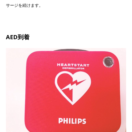
サージを続けます。
AED到着