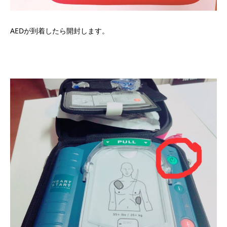
AEDが到着したら開封します。