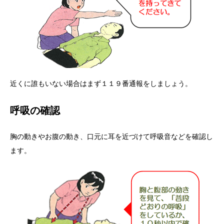
近くに誰もいない場合はまず１１９番通報をしましょう。
呼吸の確認
胸の動きやお腹の動き、口元に耳を近づけて呼吸音などを確認し
ます。