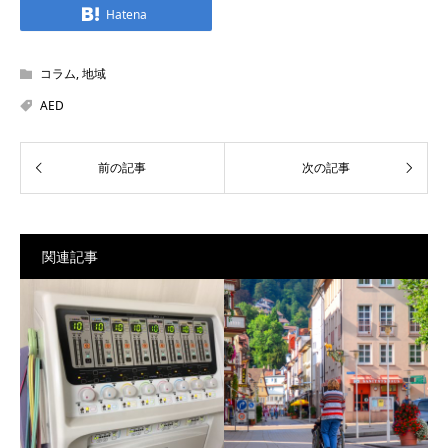
Hatena
コラム
,
地域
AED
関連記事