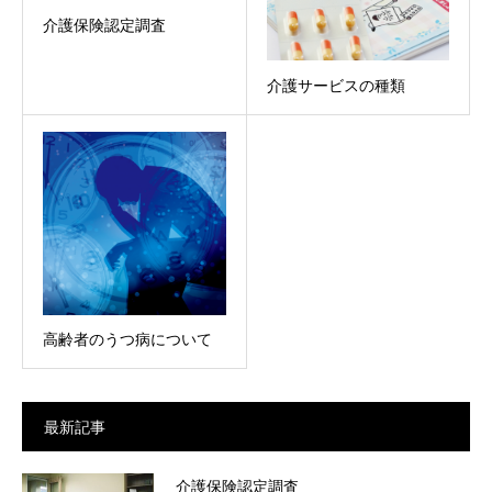
介護保険認定調査
介護サービスの種類
高齢者のうつ病について
最新記事
介護保険認定調査