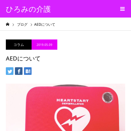
ひろみの介護
ブログ
AEDについて
コラム
2019.05.09
AEDについて