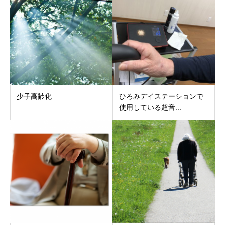
少子高齢化
ひろみデイステーションで
使用している超音...