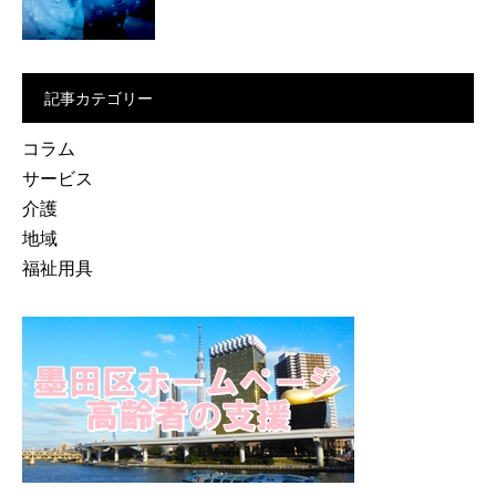
記事カテゴリー
コラム
サービス
介護
地域
福祉用具