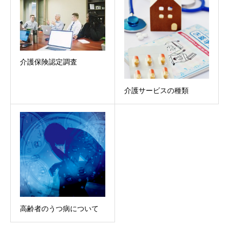
介護保険認定調査
介護サービスの種類
高齢者のうつ病について