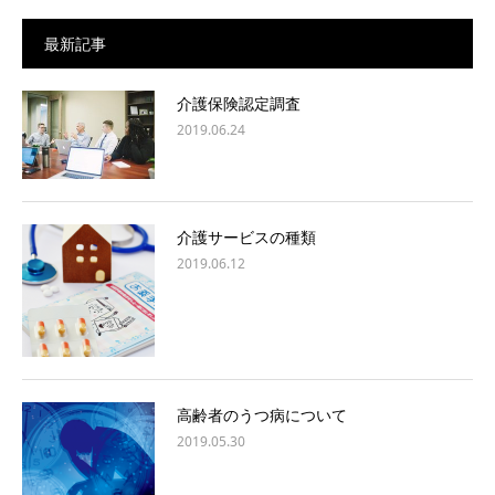
最新記事
介護保険認定調査
2019.06.24
介護サービスの種類
2019.06.12
高齢者のうつ病について
2019.05.30