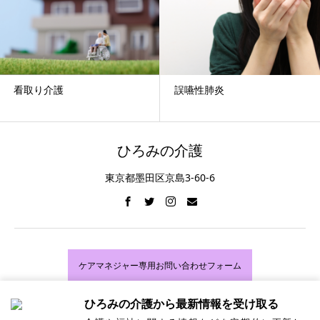
誤嚥性肺炎
老年症候群について
ひろみの介護
東京都墨田区京島3-60-6
ケアマネジャー専用お問い合わせフォーム
ひろみの介護から最新情報を受け取る