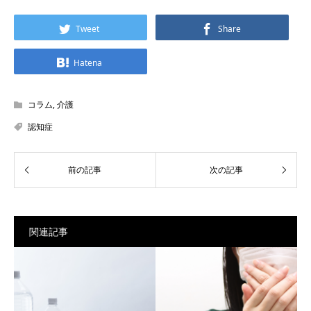
Tweet
Share
Hatena
コラム
,
介護
認知症
関連記事