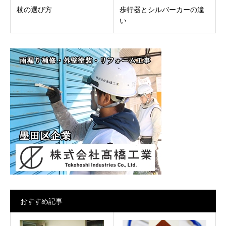
杖の選び方
歩行器とシルバーカーの違
い
おすすめ記事