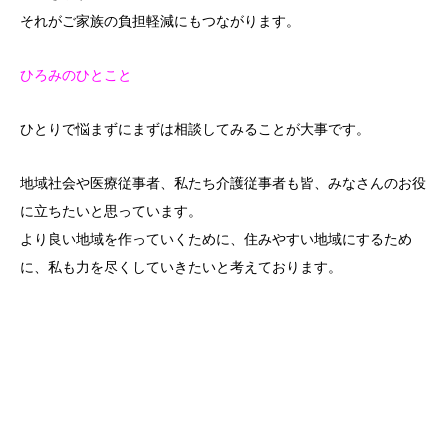
それがご家族の負担軽減にもつながります。
ひろみのひとこと
ひとりで悩まずにまずは相談してみることが大事です。
地域社会や医療従事者、私たち介護従事者も皆、みなさんのお役
に立ちたいと思っています。
より良い地域を作っていくために、住みやすい地域にするため
に、私も力を尽くしていきたいと考えております。