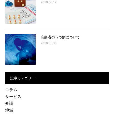
2019.06.12
高齢者のうつ病について
2019.05.30
記事カテゴリー
コラム
サービス
介護
地域