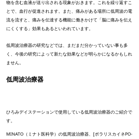
物を含む血液が送り出される現象がおきます。これを繰り返すこ
とで、血行が促進されます。また、痛みがある場所に低周波の電
流を流すと、痛みを伝達する機能に働きかけて「脳に痛みを伝え
にくくする」効果もあるといわれています。
低周波治療器の研究などでは、まだまだ分かっていない事も多
く、今後の研究によって新たな効果などが明らかになるかもしれ
ません。
低周波治療器
ひろみデイステーションで使用している低周波治療器のご紹介で
す。
MINATO（ミナト医科学）の低周波治療器、[ポラリスカイネPO-