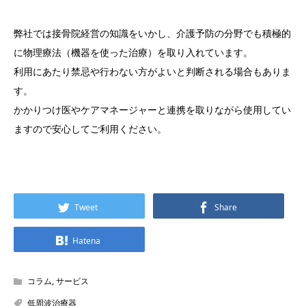
弊社では接骨院経営の知識をいかし、介護予防の分野でも積極的
に物理療法（機器を使った治療）を取り入れています。
利用にあたり禁忌や行わない方がよいと判断される場合もありま
す。
かかりつけ医やケアマネージャーと連携を取りながら使用してい
ますので安心してご利用ください。
Tweet
Share
Hatena
コラム
,
サービス
低周波治療器