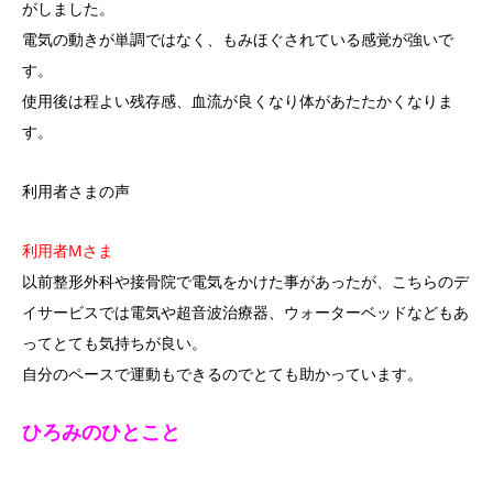
がしました。
電気の動きが単調ではなく、もみほぐされている感覚が強いで
す。
使用後は程よい残存感、血流が良くなり体があたたかくなりま
す。
利用者さまの声
利用者Mさま
以前整形外科や接骨院で電気をかけた事があったが、こちらのデ
イサービスでは電気や超音波治療器、ウォーターベッドなどもあ
ってとても気持ちが良い。
自分のペースで運動もできるのでとても助かっています。
ひろみのひとこと