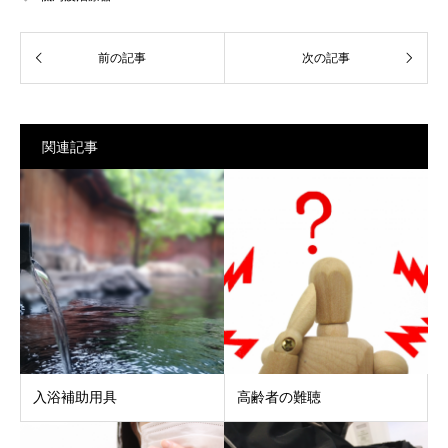
関連記事
入浴補助用具
高齢者の難聴