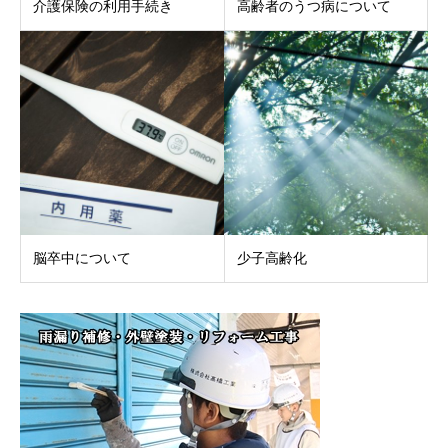
介護保険の利用手続き
高齢者のうつ病について
脳卒中について
少子高齢化