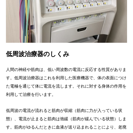
低周波治療器のしくみ
人間の神経や筋肉は、低い周波数の電流に反応する性質がありま
す。低周波治療器はこれを利用した医療機器で、体の表面につけ
た電極を通じて体に電流を流します。それに対する身体の作用を
利用して治療を行います。
低周波の電流が流れると筋肉が収縮（筋肉に力が入っている状
態）、電流が止まると筋肉は弛緩（筋肉が緩んでいる状態）しま
す。筋肉がゆるんだときに血液が送り込まれることにより、老廃