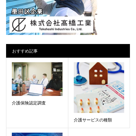
おすすめ記事
介護保険認定調査
介護サービスの種類