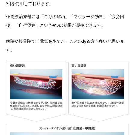
3i]を使用しております。
低周波治療器には「こりの解消」「マッサージ効果」「疲労回
復」「血行促進」という4つの効果が期待できます。
病院や接骨院で「電気をあてた」ことのある方も多いと思いま
す。